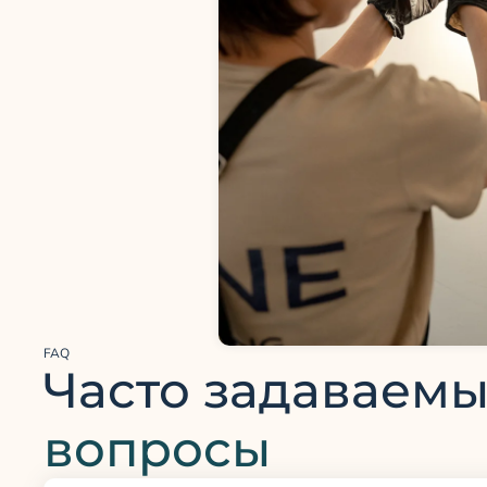
FAQ
Часто задаваем
вопросы