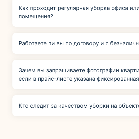
Как проходит регулярная уборка офиса ил
помещения?
Работаете ли вы по договору и с безналич
Зачем вы запрашиваете фотографии кварт
если в прайс-листе указана фиксированная
Кто следит за качеством уборки на объект