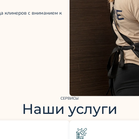
а клинеров с вниманием к
СЕРВИСЫ
Наши услуги