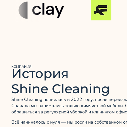
КОМПАНИЯ
История
Shine Cleaning
Shine Cleaning появилась в 2022 году, после переез
Сначала мы занимались только химчисткой мебели. 
обращаться за регулярной уборкой и клинингом офис
Всё начиналось с нуля — мы росли на собственном о