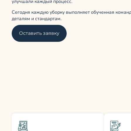
улучшали каждый процесс.
Сегодня каждую уборку выполняет обученная команд
деталям и стандартам.
Оставить заявку