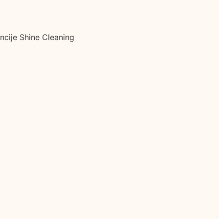
ncije Shine Cleaning